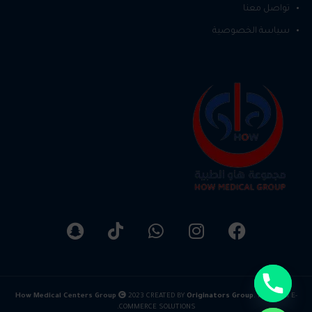
تواصل معنا
سياسة الخصوصية
How Medical Centers Group
2023 CREATED BY
Originators Group
. PREMIUM E-
COMMERCE SOLUTIONS.