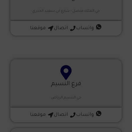
حي الملك فيصل - شارع ابي سعيد الخدري
واتساب
اتصال
موقعنا
فرع النسيم
حي النسيم
الرياض
واتساب
اتصال
موقعنا