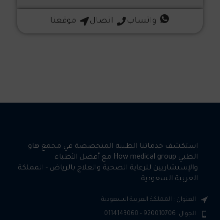
واتساب
اتصال
موقعنا
استكشف خدماتنا الطبية المتخصصة في مجمع هاو
الطبي How medical group مع أفضل الأطباء
والإستشاريين للرعاية الصحية والعلاج بالرياض - المملكة
العربية السعودية.
العنوان : المملكة العربية السعودية
الجوال: 920010706 - 0114143060