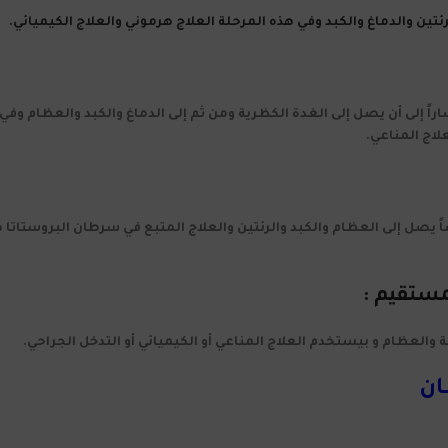
ين والدماغ والكبد وفي هذه المرحلة العلاج هرموني والعلاج الكيميائي.
راً إلى أن يصل إلى الغدة الكظرية ومن ثم إلى الدماغ والكبد والعظام وفي
لاج المناعي.
 يصل إلى العظام والكبد والرئتين والعلاج المتبع في سرطان البروستاتا ه
مستقيم :
 والعظام و بيستخدم العلاج المناعي أو الكيميائي أو التدخل الجراحي.
ان