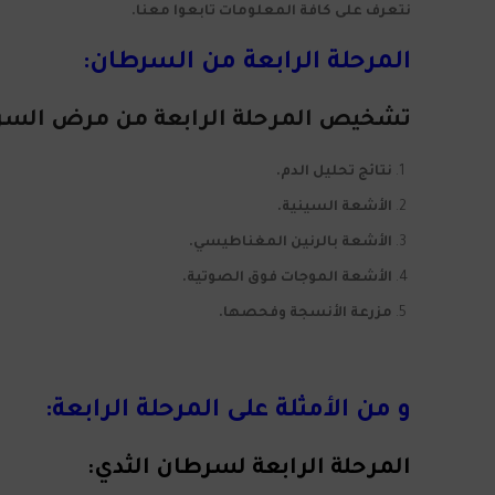
نتعرف على كافة المعلومات تابعوا معنا.
المرحلة الرابعة من السرطان:
تشخيص المرحلة الرابعة من مرض السر
نتائج تحليل الدم.
الأشعة السينية.
الأشعة بالرنين المغناطيسي.
الأشعة الموجات فوق الصوتية.
مزرعة الأنسجة وفحصها.
و من الأمثلة على المرحلة الرابعة:
المرحلة الرابعة لسرطان الثدي: