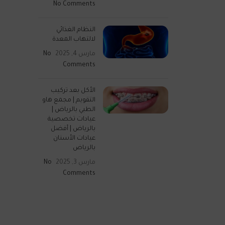
No Comments
النظام الغذائي
لالتهاب المعدة
مارس 4, 2025
No
Comments
الأكل بعد تركيب
التقويم | مجمع هاو
الطبي بالرياض |
عيادات تخصصية
بالرياض | أفضل
عيادات الأسنان
بالرياض
مارس 3, 2025
No
Comments