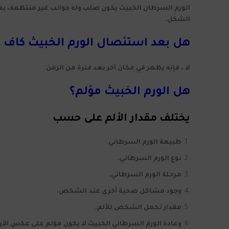
الورم السرطان الخبيث يكون صلب وله جوانب غير منتظمة، ب
الشكل.
هل بعد استئصال الورم الخبيث كاف 
لا ، فإنه يظهر في مكان آخر بعد فترة من الزمن.
هل الورم الخبيث مؤلم؟
يختلف مقدار الألم على حسب
طبيعة الورم السرطاني.
نوع الورم السرطاني.
مرحلة الورم السرطاني.
وجود مشاكل صحية أخرى عند الشخص.
مقدار تحمل الشخص للألم.
وعادة الورم السرطاني الخبيث لا يكون مؤلم على عكس الأور