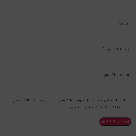
*
الاسم
*
البريد الإلكتروني
الموقع الإلكتروني
احفظ اسمي، بريدي الإلكتروني، والموقع الإلكتروني في هذا المتصفح
لاستخدامها المرة المقبلة في تعليقي.