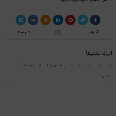
هل العملية القيصرية خطيرة
أحدث
اكبر سنا
اترك تعليقاً
*
لن يتم نشر عنوان بريدك الإلكتروني.
الحقول الإلزامية مشار إليها بـ
*
التعليق