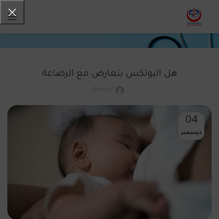
هل البوتكس يتعارض مع الرضاعة
Ahmed
04
ديسمبر