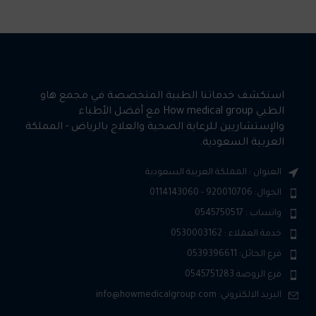
استكشف خدماتنا الطبية المتخصصة في مجمع هاو
الطبي How medical group مع أفضل الأطباء
والإستشاريين للرعاية الصحية والعلاج بالرياض - المملكة
العربية السعودية.
العنوان : المملكة العربية السعودية
الجوال: 920010706 - 0114143060
واتساب : 0545750517
خدمة العملاء : 0530003162
فرع الحائل: 0539396611
فرع الروضة 0545751283
البريد الالكتروني: info@howmedicalgroup.com